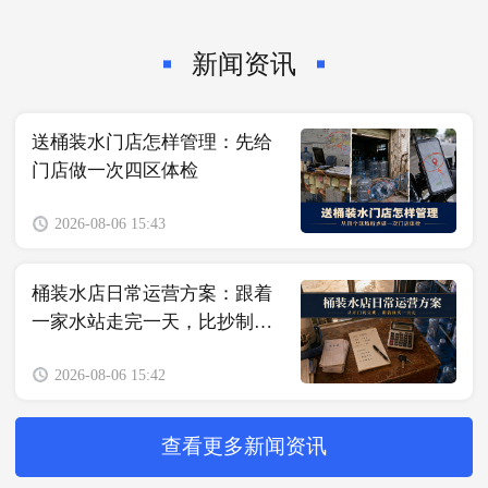
新闻资讯
送桶装水门店怎样管理：先给
门店做一次四区体检
2026-08-06 15:43
桶装水店日常运营方案：跟着
一家水站走完一天，比抄制度
更有用
2026-08-06 15:42
查看更多新闻资讯