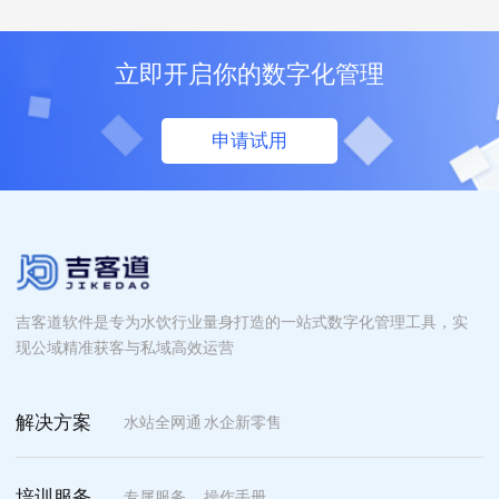
立即开启你的数字化管理
申请试用
吉客道软件是专为水饮行业量身打造的一站式数字化管理工具，实
现公域精准获客与私域高效运营
解决方案
水站全网通
水企新零售
培训服务
专属服务
操作手册