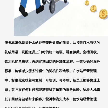
服务标准化是提升
水站经营管理
效率的前提。从接听订水电话的
礼貌用语，到配送员上门时的统一着装、鞋套佩戴、空桶回收、
饮水机简单擦拭，再到定期回访的标准化流程。一套明确的服务
标准，能够减少服务过程中的随机性和错误。在
水站经营管理
中，标准化意味着可复制、可培训、可考核。新员工能够快速上
岗，客户在任何时候都能获得稳定预期的服务体验。这极大地降
低了因服务波动带来的客户投诉和流失成本，使
水站经营管理