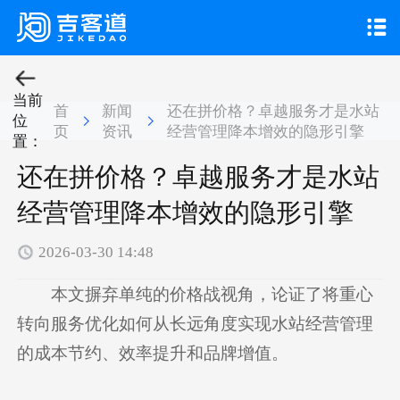

当前
首
新闻
还在拼价格？卓越服务才是水站
位
页
资讯
经营管理降本增效的隐形引擎
置：
还在拼价格？卓越服务才是水站
经营管理降本增效的隐形引擎
2026-03-30 14:48
本文摒弃单纯的价格战视角，论证了将重心
转向服务优化如何从长远角度实现水站经营管理
的成本节约、效率提升和品牌增值。