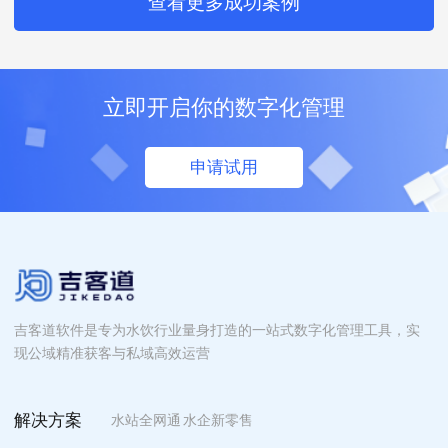
查看更多成功案例
立即开启你的数字化管理
申请试用
吉客道软件是专为水饮行业量身打造的一站式数字化管理工具，实
现公域精准获客与私域高效运营
解决方案
水站全网通
水企新零售