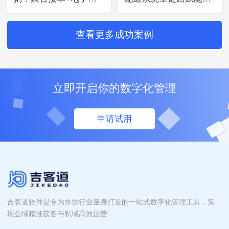
票来管
水企连锁化运营升级
查看更多成功案例
立即开启你的数字化管理
申请试用
吉客道软件是专为水饮行业量身打造的一站式数字化管理工具，实
现公域精准获客与私域高效运营